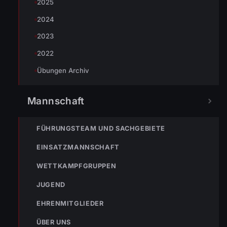
2025
2024
2023
2022
Übungen Archiv
Mannschaft
FÜHRUNGSTEAM UND SACHGEBIETE
EINSATZMANNSCHAFT
WETTKAMPFGRUPPEN
JUGEND
EHRENMITGLIEDER
ÜBER UNS