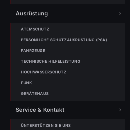
Ausrüstung
ATEMSCHUTZ
PERSÖNLICHE SCHUTZAUSRÜSTUNG (PSA)
FAHRZEUGE
TECHNISCHE HILFELEISTUNG
HOCHWASSERSCHUTZ
FUNK
GERÄTEHAUS
TEILEN
Service & Kontakt
ÜNTERSTÜTZEN SIE UNS