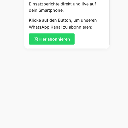
Einsatzberichte direkt und live auf
dein Smartphone.
Klicke auf den Button, um unseren
WhatsApp Kanal zu abonnieren:
Hier abonnieren