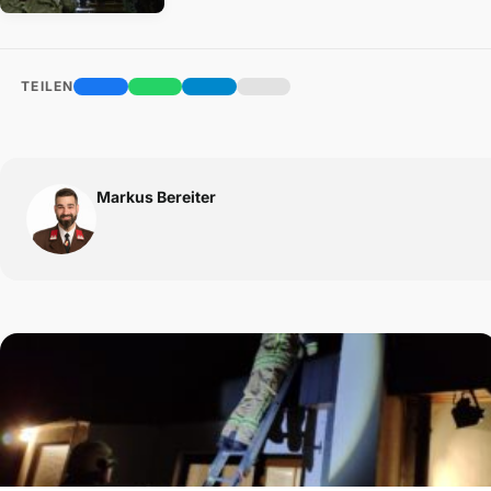
TEILEN
Markus Bereiter