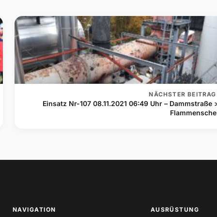
NÄCHSTER BEITRAG
Einsatz Nr-107 08.11.2021 06:49 Uhr – Dammstraße 
Flammensche
NAVIGATION
AUSRÜSTUNG