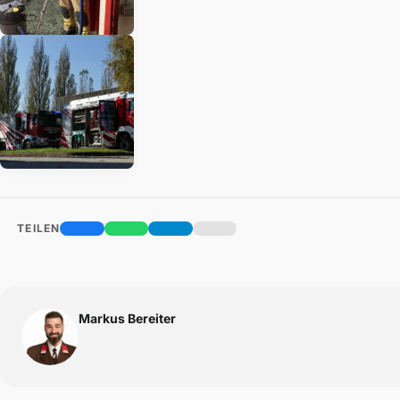
TEILEN
Markus Bereiter