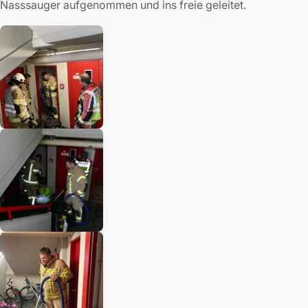
Nasssauger aufgenommen und ins freie geleitet.