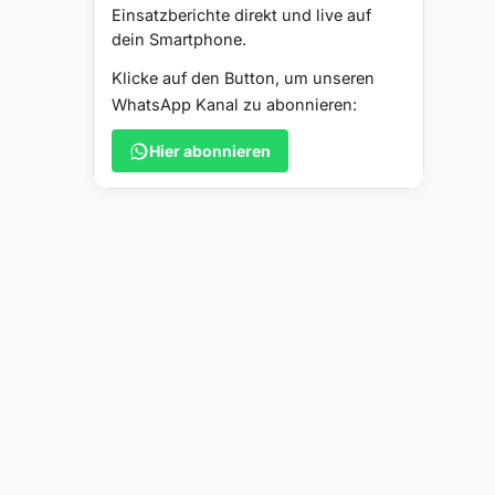
Einsatzberichte direkt und live auf
dein Smartphone.
Klicke auf den Button, um unseren
WhatsApp Kanal zu abonnieren:
Hier abonnieren