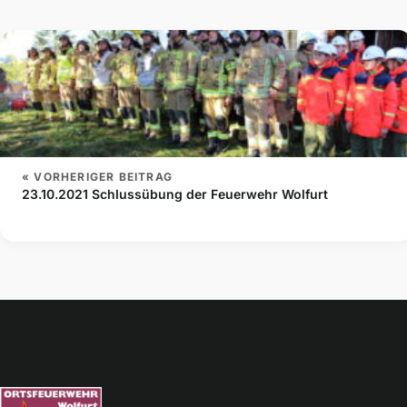
« VORHERIGER BEITRAG
23.10.2021 Schlussübung der Feuerwehr Wolfurt