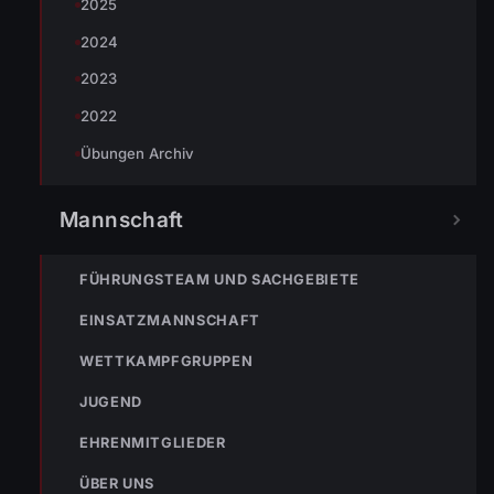
2025
2024
2023
2022
Übungen Archiv
Mannschaft
FÜHRUNGSTEAM UND SACHGEBIETE
EINSATZMANNSCHAFT
WETTKAMPFGRUPPEN
JUGEND
EHRENMITGLIEDER
ÜBER UNS