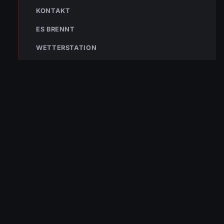
KONTAKT
ES BRENNT
WETTERSTATION