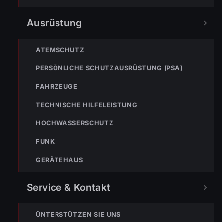
Ausrüstung
ATEMSCHUTZ
PERSÖNLICHE SCHUTZAUSRÜSTUNG (PSA)
FAHRZEUGE
TECHNISCHE HILFELEISTUNG
HOCHWASSERSCHUTZ
FUNK
GERÄTEHAUS
Service & Kontakt
ÜNTERSTÜTZEN SIE UNS