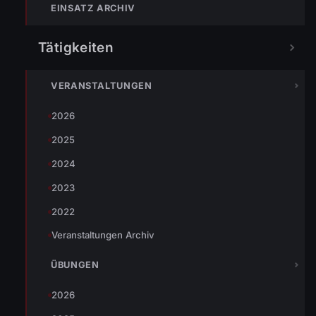
EINSATZ ARCHIV
Tätigkeiten
VERANSTALTUNGEN
2026
2025
2024
2023
2022
Veranstaltungen Archiv
ÜBUNGEN
2026